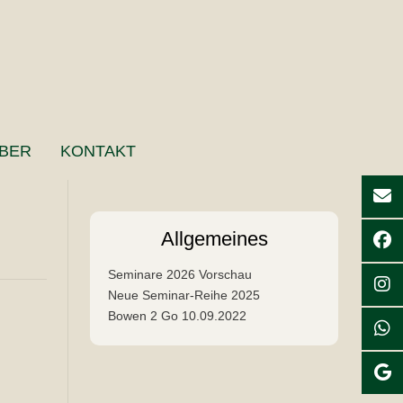
BER
KONTAKT
Allgemeines
Seminare 2026 Vorschau
Neue Seminar-Reihe 2025
Bowen 2 Go 10.09.2022