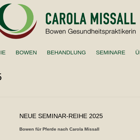
IE
BOWEN
BEHANDLUNG
SEMINARE
Ü
5
NEUE SEMINAR-REIHE 2025
Bowen für Pferde nach Carola Missall