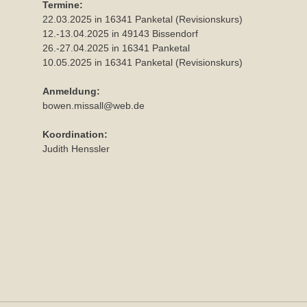
Termine:
22.03.2025 in 16341 Panketal (Revisionskurs)
12.-13.04.2025 in 49143 Bissendorf
26.-27.04.2025 in 16341 Panketal
10.05.2025 in 16341 Panketal (Revisionskurs)
Anmeldung:
bowen.missall@web.de
Koordination:
Judith Henssler