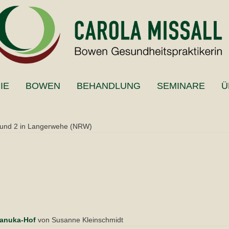
IE
BOWEN
BEHANDLUNG
SEMINARE
Ü
 und 2 in Langerwehe (NRW)
anuka-Hof
von Susanne Kleinschmidt