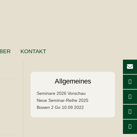
BER
KONTAKT
Allgemeines
Seminare 2026 Vorschau
Neue Seminar-Reihe 2025
Bowen 2 Go 10.09.2022